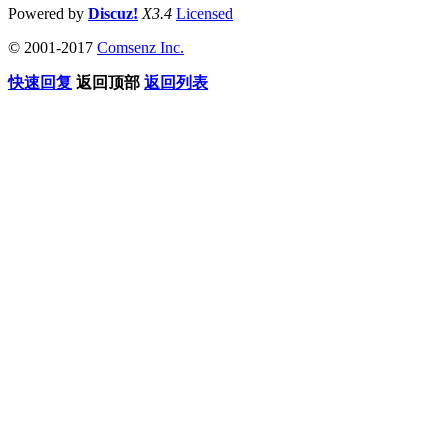
Powered by
Discuz!
X3.4
Licensed
© 2001-2017
Comsenz Inc.
快速回复
返回顶部
返回列表