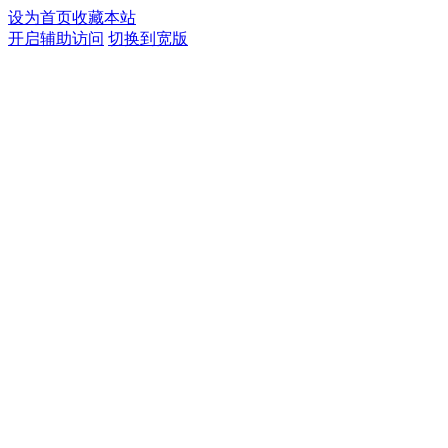
设为首页
收藏本站
开启辅助访问
切换到宽版