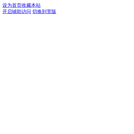
设为首页
收藏本站
开启辅助访问
切换到宽版