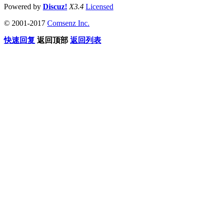
Powered by
Discuz!
X3.4
Licensed
© 2001-2017
Comsenz Inc.
快速回复
返回顶部
返回列表