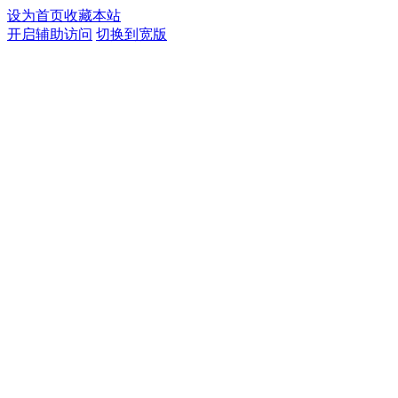
设为首页
收藏本站
开启辅助访问
切换到宽版