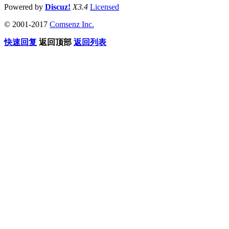
Powered by
Discuz!
X3.4
Licensed
© 2001-2017
Comsenz Inc.
快速回复
返回顶部
返回列表