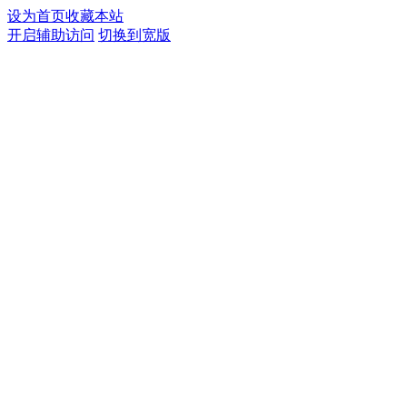
设为首页
收藏本站
开启辅助访问
切换到宽版