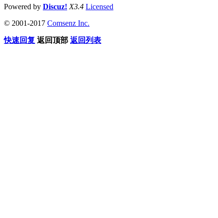
Powered by
Discuz!
X3.4
Licensed
© 2001-2017
Comsenz Inc.
快速回复
返回顶部
返回列表