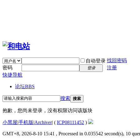
找回密码
自动登录
密码
注册
登录
快捷导航
论坛
BBS
搜索
搜索
抱歉，您尚未登录，没有权限访问该版块
小黑屋
|
手机版
|
Archiver
|
(
ICP08111452
)
GMT+8, 2026-8-10 15:41
, Processed in 0.035542 second(s), 10 quer