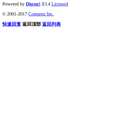
Powered by
Discuz!
X3.4
Licensed
© 2001-2017
Comsenz Inc.
快速回复
返回顶部
返回列表