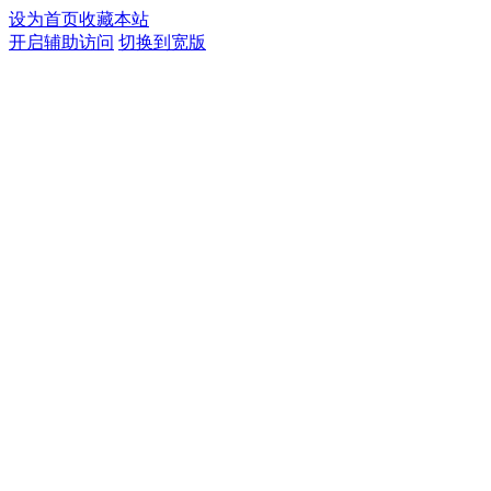
设为首页
收藏本站
开启辅助访问
切换到宽版