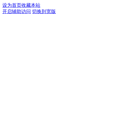
设为首页
收藏本站
开启辅助访问
切换到宽版