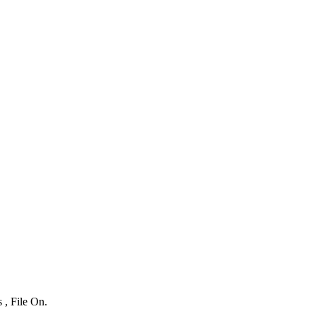
 , File On.